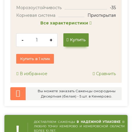
Морозоустойчивость
-35
Корневая система
Приоткрытая
Все характеристики
-
+
Купить
Купить в 1 клик
В избранное
Сравнить
Вы можете заказать Саженцы смородины
Десертная (белая) - 5 шт. в Кемерово.
ДОСТАВЛЯЕМ САЖЕНЦЫ
В НАДЕЖНОЙ УПАКОВКЕ
В
ЛЮБУЮ ТОЧКУ КЕМЕРОВО И КЕМЕРОВСКОЙ ОБЛАСТИ
БОЛЕЕ 10 ЛЕТ.