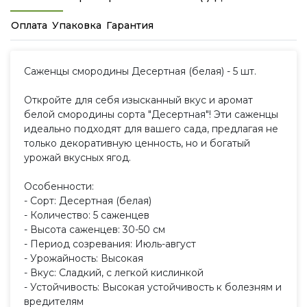
Оплата
Упаковка
Гарантия
Саженцы смородины Десертная (белая) - 5 шт.
Откройте для себя изысканный вкус и аромат
белой смородины сорта "Десертная"! Эти саженцы
идеально подходят для вашего сада, предлагая не
только декоративную ценность, но и богатый
урожай вкусных ягод.
Особенности:
- Сорт: Десертная (белая)
- Количество: 5 саженцев
- Высота саженцев: 30-50 см
- Период созревания: Июль-август
- Урожайность: Высокая
- Вкус: Сладкий, с легкой кислинкой
- Устойчивость: Высокая устойчивость к болезням и
вредителям