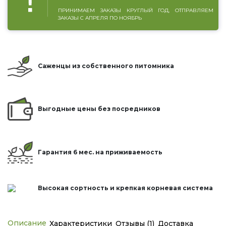
ПРИНИМАЕМ ЗАКАЗЫ КРУГЛЫЙ ГОД, ОТПРАВЛЯЕМ
ЗАКАЗЫ С АПРЕЛЯ ПО НОЯБРЬ
Саженцы из собственного питомника
Выгодные цены без посредников
Гарантия 6 мес. на приживаемость
Высокая сортность и крепкая корневая система
Описание
Характеристики
Отзывы (1)
Доставка